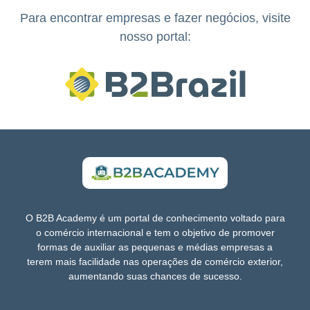
Para encontrar empresas e fazer negócios, visite
nosso portal:
O B2B Academy é um portal de conhecimento voltado para
o comércio internacional e tem o objetivo de promover
formas de auxiliar as pequenas e médias empresas a
terem mais facilidade nas operações de comércio exterior,
aumentando suas chances de sucesso.