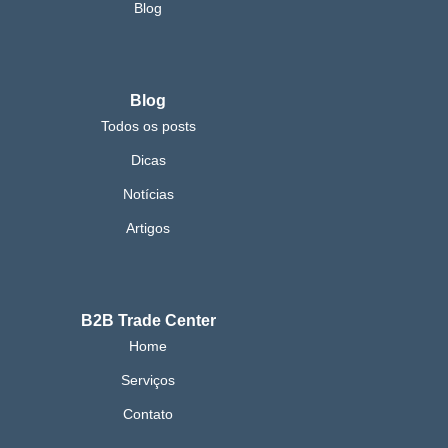
Blog
Blog
Todos os posts
Dicas
Notícias
Artigos
B2B Trade Center
Home
Serviços
Contato