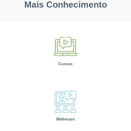
Mais Conhecimento
Cursos
Webinars