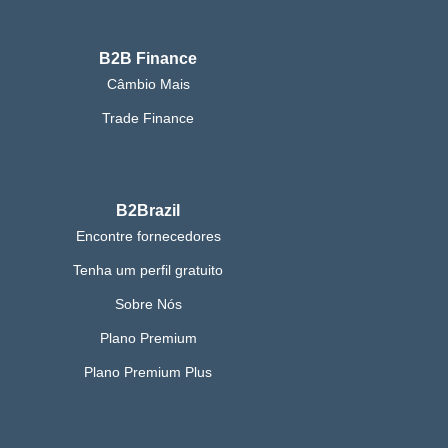
B2B Finance
Câmbio Mais
Trade Finance
B2Brazil
Encontre fornecedores
Tenha um perfil gratuito
Sobre Nós
Plano Premium
Plano Premium Plus