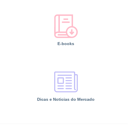
E-books
Dicas e Noticias do Mercado