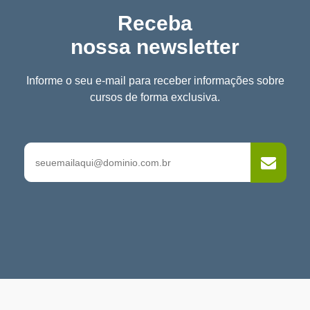
Receba
nossa newsletter
Informe o seu e-mail para receber informações sobre
cursos de forma exclusiva.