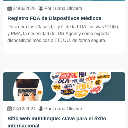
24/06/2026
Por Luana Oliveira
Registro FDA de Dispositivos Médicos
Descubra las Clases I, II y III de la FDA, las vías 510(k)
y PMA, la necesidad del US Agent y cómo exportar
dispositivos médicos a EE. UU. de forma segura.
04/12/2024
Por Luana Oliveira
Sítio web multilingüe: clave para el éxito
internacional