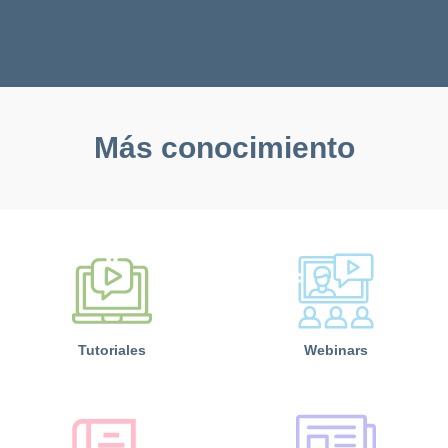
Más conocimiento
Tutoriales
Webinars