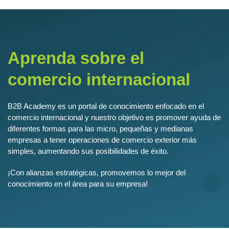
Aprenda sobre el
comercio internacional
B2B Academy es un portal de conocimiento enfocado en el
comercio internacional y nuestro objetivo es promover ayuda de
diferentes formas para las micro, pequeñas y medianas
empresas a tener operaciones de comercio exterior más
simples, aumentando sus posibilidades de éxito.
¡Con alianzas estratégicas, promovemos lo mejor del
conocimiento en el área para su empresa!