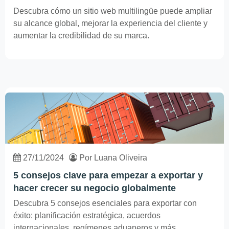
Descubra cómo un sitio web multilingüe puede ampliar
su alcance global, mejorar la experiencia del cliente y
aumentar la credibilidad de su marca.
27/11/2024
Por Luana Oliveira
5 consejos clave para empezar a exportar y
hacer crecer su negocio globalmente
Descubra 5 consejos esenciales para exportar con
éxito: planificación estratégica, acuerdos
internacionales, regímenes aduaneros y más.