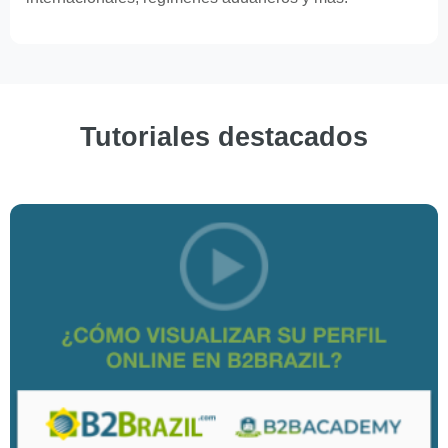
Tutoriales destacados