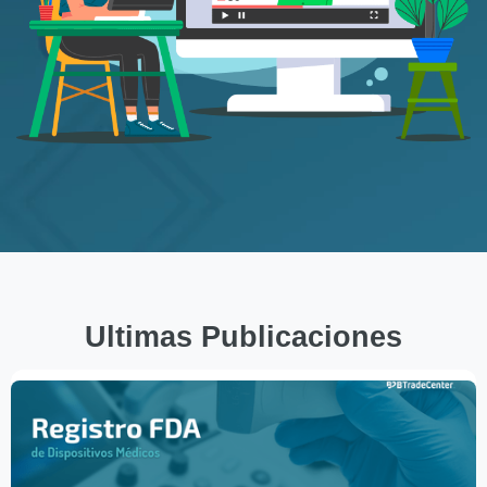
Ultimas Publicaciones