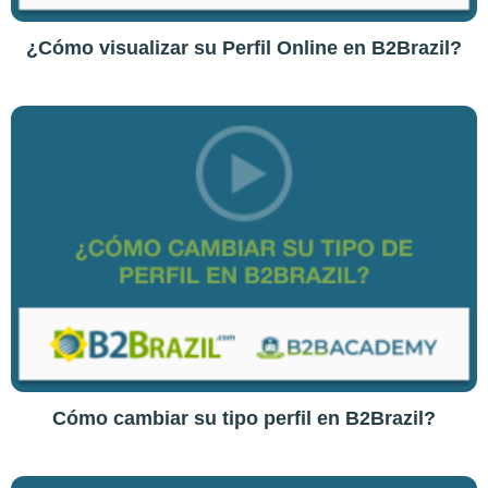
¿Cómo visualizar su Perfil Online en B2Brazil?
Cómo cambiar su tipo perfil en B2Brazil?