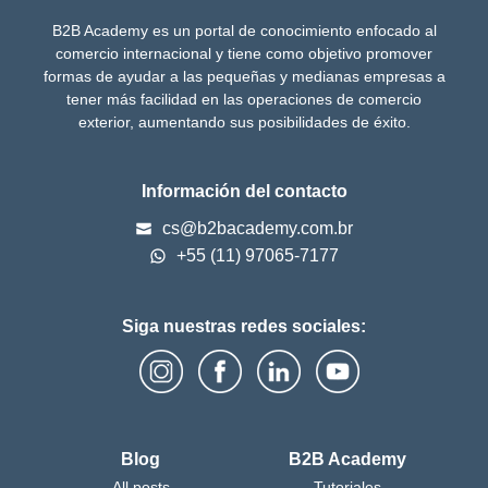
B2B Academy es un portal de conocimiento enfocado al
comercio internacional y tiene como objetivo promover
formas de ayudar a las pequeñas y medianas empresas a
tener más facilidad en las operaciones de comercio
exterior, aumentando sus posibilidades de éxito.
Información del contacto
cs@b2bacademy.com.br
+55 (11) 97065-7177
Siga nuestras redes sociales:
Blog
B2B Academy
All posts
Tutoriales