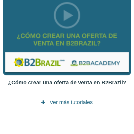
¿Cómo crear una oferta de venta en B2Brazil?
Ver más tutoriales