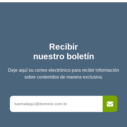
Recibir
nuestro boletín
Deje aquí su correo electrónico para recibir información
sobre contenidos de manera exclusiva.