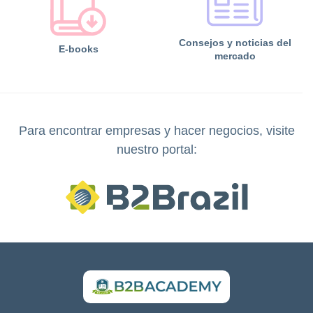
Consejos y noticias del
E-books
mercado
Para encontrar empresas y hacer negocios, visite
nuestro portal: