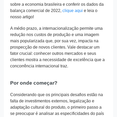
sobre a economia brasileira e conferir os dados da
balança comercial de 2022,
clique aqui
e leia o
nosso artigo!
A médio prazo, a internacionalização permite uma
redução nos custos de produção e uma imagem
mais popularizada que, por sua vez, impacta na
prospecção de novos clientes. Vale destacar um
fator crucial: conhecer outros mercados e seus
clientes mostra a necessidade de excelência que a
concorrência internacional traz.
Por onde começar?
Considerando que os principais desafios estão na
falta de investimentos externos, legalização e
adaptação cultural do produto, o primeiro passo a
se preocupar é analisar as especificidades do país