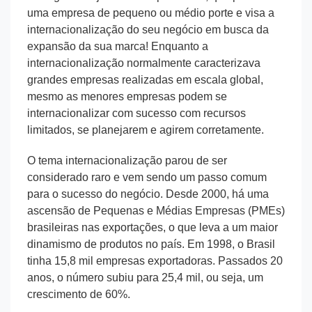
uma empresa de pequeno ou médio porte e visa a
internacionalização do seu negócio em busca da
expansão da sua marca! Enquanto a
internacionalização normalmente caracterizava
grandes empresas realizadas em escala global,
mesmo as menores empresas podem se
internacionalizar com sucesso com recursos
limitados, se planejarem e agirem corretamente.
O tema internacionalização parou de ser
considerado raro e vem sendo um passo comum
para o sucesso do negócio. Desde 2000, há uma
ascensão de Pequenas e Médias Empresas (PMEs)
brasileiras nas exportações, o que leva a um maior
dinamismo de produtos no país. Em 1998, o Brasil
tinha 15,8 mil empresas exportadoras. Passados 20
anos, o número subiu para 25,4 mil, ou seja, um
crescimento de 60%.