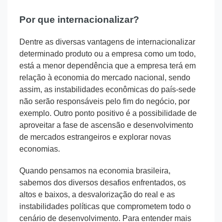
Por que internacionalizar?
Dentre as diversas vantagens de internacionalizar
determinado produto ou a empresa como um todo,
está a menor dependência que a empresa terá em
relação à economia do mercado nacional, sendo
assim, as instabilidades econômicas do país-sede
não serão responsáveis pelo fim do negócio, por
exemplo. Outro ponto positivo é a possibilidade de
aproveitar a fase de ascensão e desenvolvimento
de mercados estrangeiros e explorar novas
economias.
Quando pensamos na economia brasileira,
sabemos dos diversos desafios enfrentados, os
altos e baixos, a desvalorização do real e as
instabilidades políticas que comprometem todo o
cenário de desenvolvimento. Para entender mais