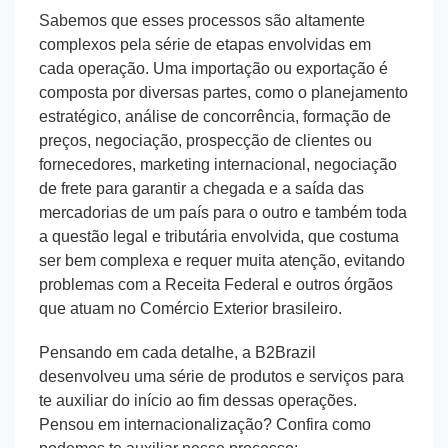
Sabemos que esses processos são altamente
complexos pela série de etapas envolvidas em
cada operação. Uma importação ou exportação é
composta por diversas partes, como o planejamento
estratégico, análise de concorrência, formação de
preços, negociação, prospecção de clientes ou
fornecedores, marketing internacional, negociação
de frete para garantir a chegada e a saída das
mercadorias de um país para o outro e também toda
a questão legal e tributária envolvida, que costuma
ser bem complexa e requer muita atenção, evitando
problemas com a Receita Federal e outros órgãos
que atuam no Comércio Exterior brasileiro.
Pensando em cada detalhe, a B2Brazil
desenvolveu uma série de produtos e serviços para
te auxiliar do início ao fim dessas operações.
Pensou em internacionalização? Confira como