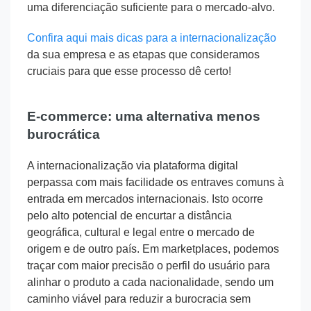
uma diferenciação suficiente para o mercado-alvo.
Confira aqui mais dicas para a internacionalização
da sua empresa e as etapas que consideramos
cruciais para que esse processo dê certo!
E-commerce: uma alternativa menos
burocrática
A internacionalização via plataforma digital
perpassa com mais facilidade os entraves comuns à
entrada em mercados internacionais. Isto ocorre
pelo alto potencial de encurtar a distância
geográfica, cultural e legal entre o mercado de
origem e de outro país. Em marketplaces, podemos
traçar com maior precisão o perfil do usuário para
alinhar o produto a cada nacionalidade, sendo um
caminho viável para reduzir a burocracia sem