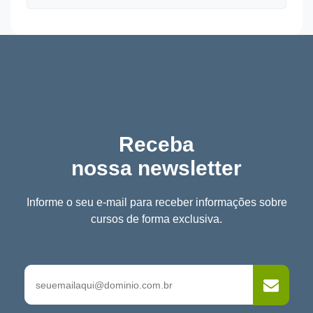
Receba
nossa newsletter
Informe o seu e-mail para receber informações sobre
cursos de forma exclusiva.