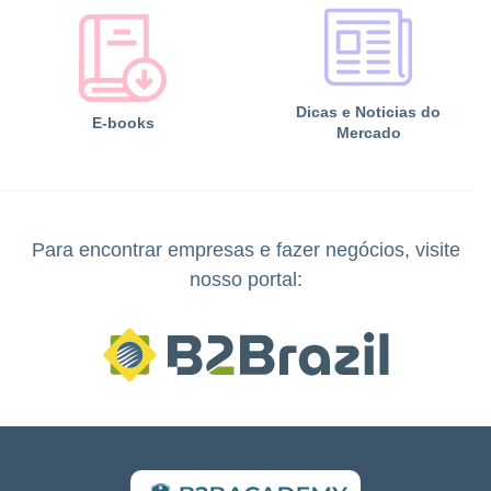
Dicas e Noticias do
E-books
Mercado
Para encontrar empresas e fazer negócios, visite
nosso portal: