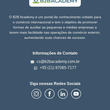
O B2B Academy é um portal de conhecimento voltado para
o comércio internacional e tem o objetivo de promover
formas de auxiliar as pequenas e médias empresas a
terem mais facilidade nas operações de comércio exterior,
aumentando suas chances de sucesso.
Informações de Contato
cs@b2bacademy.com.br
+55 (11) 97065-7177
Siga nossas Redes Sociais