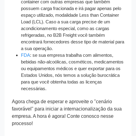
container com outras empresas que também
possuem carga fracionada e irá pagar apenas pelo
espaço utilizado, modalidade Less than Container
Load (LCL). Caso a sua carga precise de um
acondicionamento especial, como as cargas
refrigeradas, no B2B Freight você também
encontrará fornecedores desse tipo de material para
a sua operação.
FDA
: se sua empresa trabalha com alimentos,
bebidas não-alcoólicas, cosméticos, medicamentos
ou equipamentos médicos e quer exportar para os
Estados Unidos, nós temos a solução burocrática
para que você obtenha todas as licenças
necessárias.
Agora chega de esperar e aproveite o "cenário
favorável" para iniciar a internacionalização da sua
empresa. A hora é agora! Conte conosco nesse
processo!