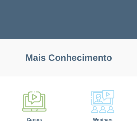
Mais Conhecimento
Cursos
Webinars