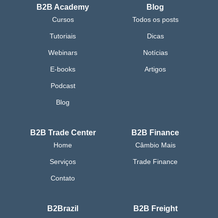
B2B Academy
Blog
Cursos
Todos os posts
Tutoriais
Dicas
Webinars
Notícias
E-books
Artigos
Podcast
Blog
B2B Trade Center
B2B Finance
Home
Câmbio Mais
Serviços
Trade Finance
Contato
B2Brazil
B2B Freight