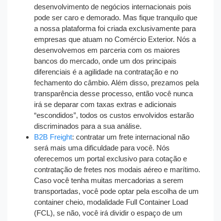
desenvolvimento de negócios internacionais pois
pode ser caro e demorado. Mas fique tranquilo que
a nossa plataforma foi criada exclusivamente para
empresas que atuam no Comércio Exterior. Nós a
desenvolvemos em parceria com os maiores
bancos do mercado, onde um dos principais
diferenciais é a agilidade na contratação e no
fechamento do câmbio. Além disso, prezamos pela
transparência desse processo, então você nunca
irá se deparar com taxas extras e adicionais
“escondidos”, todos os custos envolvidos estarão
discriminados para a sua análise.
B2B Freight
: contratar um frete internacional não
será mais uma dificuldade para você. Nós
oferecemos um portal exclusivo para cotação e
contratação de fretes nos modais aéreo e marítimo.
Caso você tenha muitas mercadorias a serem
transportadas, você pode optar pela escolha de um
container cheio, modalidade Full Container Load
(FCL), se não, você irá dividir o espaço de um