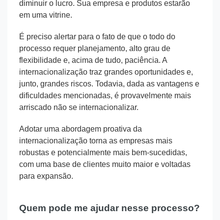
diminuir o lucro. Sua empresa e produtos estarão
em uma vitrine.
É preciso alertar para o fato de que o todo do
processo requer planejamento, alto grau de
flexibilidade e, acima de tudo, paciência. A
internacionalização traz grandes oportunidades e,
junto, grandes riscos. Todavia, dada as vantagens e
dificuldades mencionadas, é provavelmente mais
arriscado não se internacionalizar.
Adotar uma abordagem proativa da
internacionalização torna as empresas mais
robustas e potencialmente mais bem-sucedidas,
com uma base de clientes muito maior e voltadas
para expansão.
Quem pode me ajudar nesse processo?