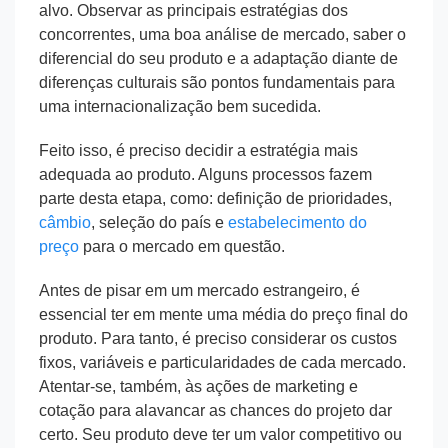
alvo. Observar as principais estratégias dos
concorrentes, uma boa análise de mercado, saber o
diferencial do seu produto e a adaptação diante de
diferenças culturais são pontos fundamentais para
uma internacionalização bem sucedida.
Feito isso, é preciso decidir a estratégia mais
adequada ao produto. Alguns processos fazem
parte desta etapa, como: definição de prioridades,
câmbio
, seleção do país e
estabelecimento do
preço
para o mercado em questão.
Antes de pisar em um mercado estrangeiro, é
essencial ter em mente uma média do preço final do
produto. Para tanto, é preciso considerar os custos
fixos, variáveis e particularidades de cada mercado.
Atentar-se, também, às ações de marketing e
cotação para alavancar as chances do projeto dar
certo. Seu produto deve ter um valor competitivo ou