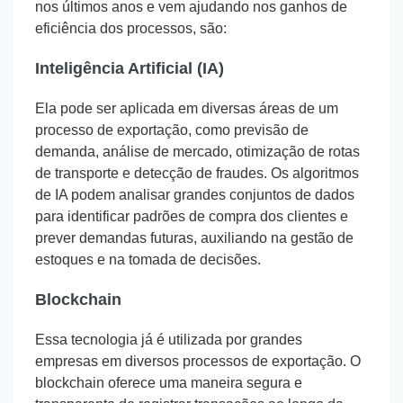
nos últimos anos e vem ajudando nos ganhos de
eficiência dos processos, são:
Inteligência Artificial (IA)
Ela pode ser aplicada em diversas áreas de um
processo de exportação, como previsão de
demanda, análise de mercado, otimização de rotas
de transporte e detecção de fraudes. Os algoritmos
de IA podem analisar grandes conjuntos de dados
para identificar padrões de compra dos clientes e
prever demandas futuras, auxiliando na gestão de
estoques e na tomada de decisões.
Blockchain
Essa tecnologia já é utilizada por grandes
empresas em diversos processos de exportação. O
blockchain oferece uma maneira segura e