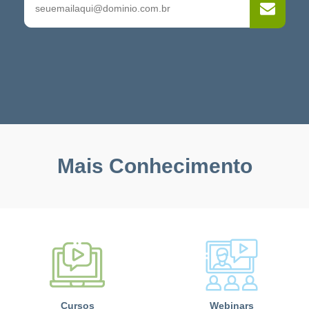
Mais Conhecimento
Cursos
Webinars