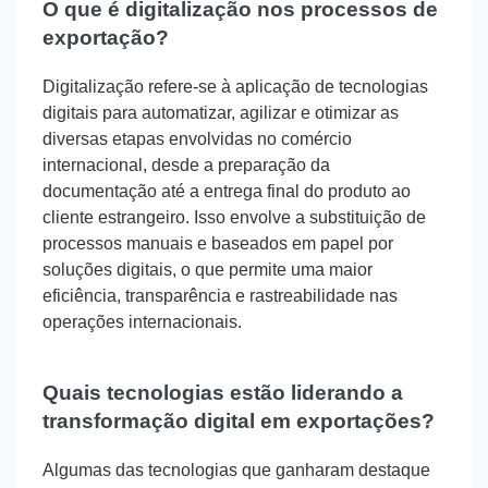
O que é digitalização nos processos de
exportação?
Digitalização refere-se à aplicação de tecnologias
digitais para automatizar, agilizar e otimizar as
diversas etapas envolvidas no comércio
internacional, desde a preparação da
documentação até a entrega final do produto ao
cliente estrangeiro. Isso envolve a substituição de
processos manuais e baseados em papel por
soluções digitais, o que permite uma maior
eficiência, transparência e rastreabilidade nas
operações internacionais.
Quais tecnologias estão liderando a
transformação digital em exportações?
Algumas das tecnologias que ganharam destaque