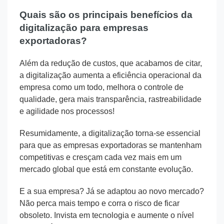
Quais são os principais benefícios da
digitalização para empresas
exportadoras?
Além da redução de custos, que acabamos de citar,
a digitalização aumenta a eficiência operacional da
empresa como um todo, melhora o controle de
qualidade, gera mais transparência, rastreabilidade
e agilidade nos processos!
Resumidamente, a digitalização torna-se essencial
para que as empresas exportadoras se mantenham
competitivas e cresçam cada vez mais em um
mercado global que está em constante evolução.
E a sua empresa? Já se adaptou ao novo mercado?
Não perca mais tempo e corra o risco de ficar
obsoleto. Invista em tecnologia e aumente o nível