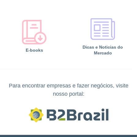
Dicas e Noticias do
E-books
Mercado
Para encontrar empresas e fazer negócios, visite
nosso portal: