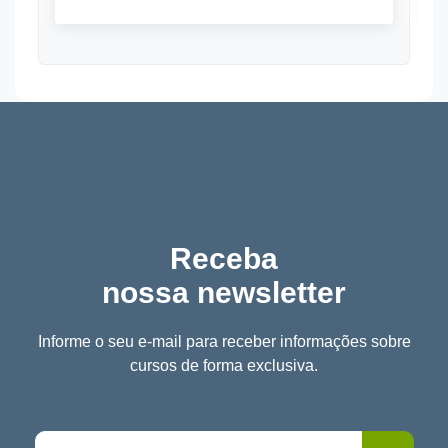
Receba
nossa newsletter
Informe o seu e-mail para receber informações sobre
cursos de forma exclusiva.