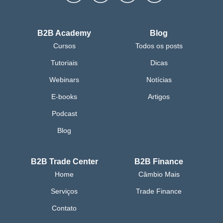
B2B Academy
Blog
Cursos
Todos os posts
Tutoriais
Dicas
Webinars
Notícias
E-books
Artigos
Podcast
Blog
B2B Trade Center
B2B Finance
Home
Câmbio Mais
Serviços
Trade Finance
Contato