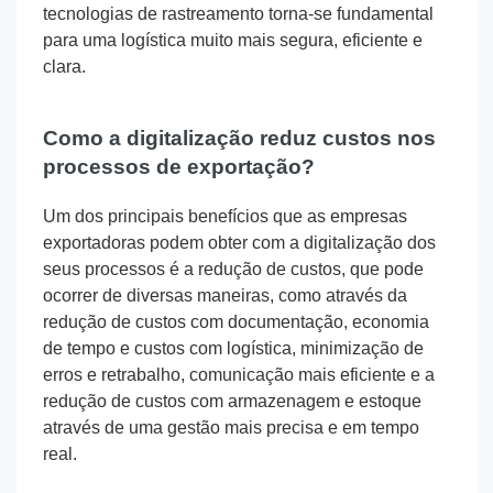
tecnologias de rastreamento torna-se fundamental
para uma logística muito mais segura, eficiente e
clara.
Como a digitalização reduz custos nos
processos de exportação?
Um dos principais benefícios que as empresas
exportadoras podem obter com a digitalização dos
seus processos é a redução de custos, que pode
ocorrer de diversas maneiras, como através da
redução de custos com documentação, economia
de tempo e custos com logística, minimização de
erros e retrabalho, comunicação mais eficiente e a
redução de custos com armazenagem e estoque
através de uma gestão mais precisa e em tempo
real.