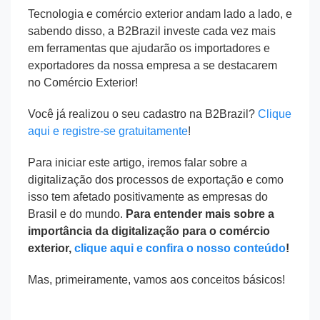
Tecnologia e comércio exterior andam lado a lado, e
sabendo disso, a B2Brazil investe cada vez mais
em ferramentas que ajudarão os importadores e
exportadores da nossa empresa a se destacarem
no Comércio Exterior!
Você já realizou o seu cadastro na B2Brazil?
Clique
aqui e registre-se gratuitamente
!
Para iniciar este artigo, iremos falar sobre a
digitalização dos processos de exportação e como
isso tem afetado positivamente as empresas do
Brasil e do mundo.
Para entender mais sobre a
importância da digitalização para o comércio
exterior,
clique aqui e confira o nosso conteúdo
!
Mas, primeiramente, vamos aos conceitos básicos!