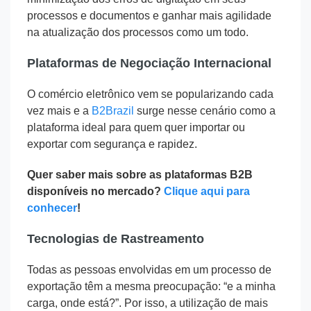
processos e documentos e ganhar mais agilidade
na atualização dos processos como um todo.
Plataformas de Negociação Internacional
O comércio eletrônico vem se popularizando cada
vez mais e a
B2Brazil
surge nesse cenário como a
plataforma ideal para quem quer importar ou
exportar com segurança e rapidez.
Quer saber mais sobre as plataformas B2B
disponíveis no mercado?
Clique aqui para
conhecer
!
Tecnologias de Rastreamento
Todas as pessoas envolvidas em um processo de
exportação têm a mesma preocupação: “e a minha
carga, onde está?”. Por isso, a utilização de mais