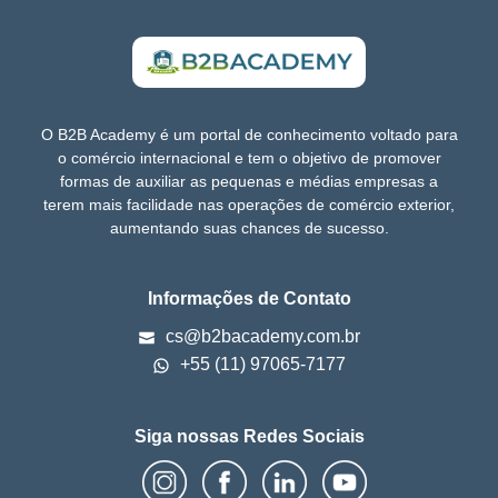
O B2B Academy é um portal de conhecimento voltado para
o comércio internacional e tem o objetivo de promover
formas de auxiliar as pequenas e médias empresas a
terem mais facilidade nas operações de comércio exterior,
aumentando suas chances de sucesso.
Informações de Contato
cs@b2bacademy.com.br
+55 (11) 97065-7177
Siga nossas Redes Sociais