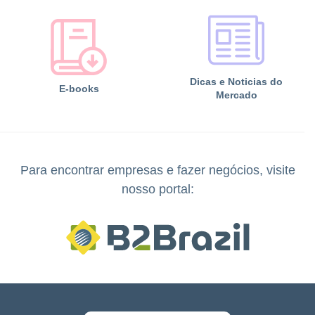
Dicas e Noticias do
E-books
Mercado
Para encontrar empresas e fazer negócios, visite
nosso portal: