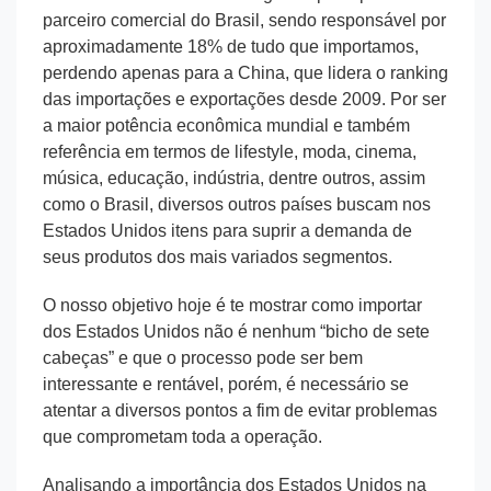
parceiro comercial do Brasil, sendo responsável por
aproximadamente 18% de tudo que importamos,
perdendo apenas para a China, que lidera o ranking
das importações e exportações desde 2009. Por ser
a maior potência econômica mundial e também
referência em termos de lifestyle, moda, cinema,
música, educação, indústria, dentre outros, assim
como o Brasil, diversos outros países buscam nos
Estados Unidos itens para suprir a demanda de
seus produtos dos mais variados segmentos.
O nosso objetivo hoje é te mostrar como importar
dos Estados Unidos não é nenhum “bicho de sete
cabeças” e que o processo pode ser bem
interessante e rentável, porém, é necessário se
atentar a diversos pontos a fim de evitar problemas
que comprometam toda a operação.
Analisando a importância dos Estados Unidos na