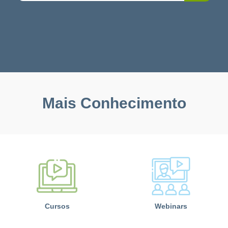
Mais Conhecimento
Cursos
Webinars