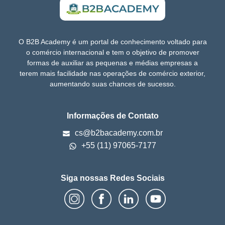
O B2B Academy é um portal de conhecimento voltado para
o comércio internacional e tem o objetivo de promover
formas de auxiliar as pequenas e médias empresas a
terem mais facilidade nas operações de comércio exterior,
aumentando suas chances de sucesso.
Informações de Contato
cs@b2bacademy.com.br
+55 (11) 97065-7177
Siga nossas Redes Sociais