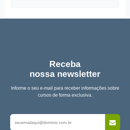
Receba
nossa newsletter
Informe o seu e-mail para receber informações sobre
cursos de forma exclusiva.