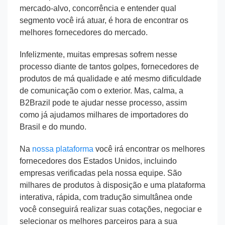
mercado-alvo, concorrência e entender qual
segmento você irá atuar, é hora de encontrar os
melhores fornecedores do mercado.
Infelizmente, muitas empresas sofrem nesse
processo diante de tantos golpes, fornecedores de
produtos de má qualidade e até mesmo dificuldade
de comunicação com o exterior. Mas, calma, a
B2Brazil pode te ajudar nesse processo, assim
como já ajudamos milhares de importadores do
Brasil e do mundo.
Na
nossa plataforma
você irá encontrar os melhores
fornecedores dos Estados Unidos, incluindo
empresas verificadas pela nossa equipe. São
milhares de produtos à disposição e uma plataforma
interativa, rápida, com tradução simultânea onde
você conseguirá realizar suas cotações, negociar e
selecionar os melhores parceiros para a sua