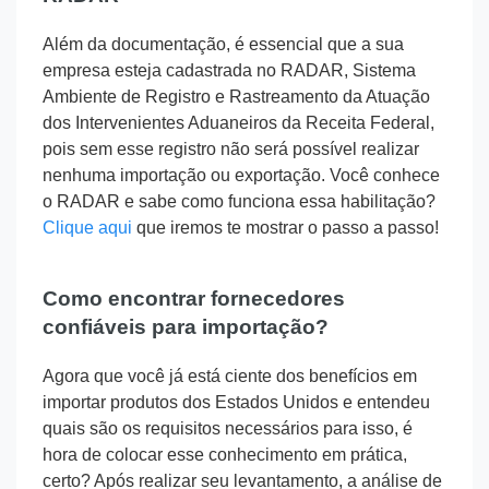
Além da documentação, é essencial que a sua
empresa esteja cadastrada no RADAR, Sistema
Ambiente de Registro e Rastreamento da Atuação
dos Intervenientes Aduaneiros da Receita Federal,
pois sem esse registro não será possível realizar
nenhuma importação ou exportação. Você conhece
o RADAR e sabe como funciona essa habilitação?
Clique aqui
que iremos te mostrar o passo a passo!
Como encontrar fornecedores
confiáveis para importação?
Agora que você já está ciente dos benefícios em
importar produtos dos Estados Unidos e entendeu
quais são os requisitos necessários para isso, é
hora de colocar esse conhecimento em prática,
certo? Após realizar seu levantamento, a análise de