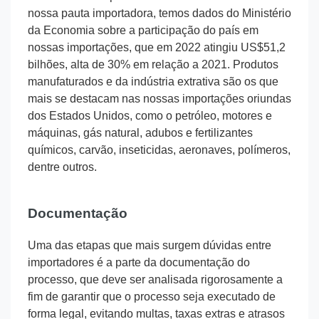
nossa pauta importadora, temos dados do Ministério
da Economia sobre a participação do país em
nossas importações, que em 2022 atingiu US$51,2
bilhões, alta de 30% em relação a 2021. Produtos
manufaturados e da indústria extrativa são os que
mais se destacam nas nossas importações oriundas
dos Estados Unidos, como o petróleo, motores e
máquinas, gás natural, adubos e fertilizantes
químicos, carvão, inseticidas, aeronaves, polímeros,
dentre outros.
Documentação
Uma das etapas que mais surgem dúvidas entre
importadores é a parte da documentação do
processo, que deve ser analisada rigorosamente a
fim de garantir que o processo seja executado de
forma legal, evitando multas, taxas extras e atrasos