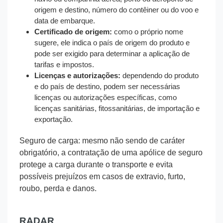
origem e destino, número do contêiner ou do voo e
data de embarque.
Certificado de origem:
como o próprio nome
sugere, ele indica o país de origem do produto e
pode ser exigido para determinar a aplicação de
tarifas e impostos.
Licenças e autorizações:
dependendo do produto
e do país de destino, podem ser necessárias
licenças ou autorizações específicas, como
licenças sanitárias, fitossanitárias, de importação e
exportação.
Seguro de carga: mesmo não sendo de caráter
obrigatório, a contratação de uma apólice de seguro
protege a carga durante o transporte e evita
possíveis prejuízos em casos de extravio, furto,
roubo, perda e danos.
RADAR