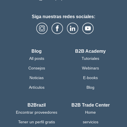
Siga nuestras redes sociales:
Blog
B2B Academy
All posts
Tutoriales
Consejos
Webinars
Noticias
E-books
Artículos
Blog
B2Brazil
B2B Trade Center
Encontrar proveedores
Home
Tener un perfil gratis
servicios