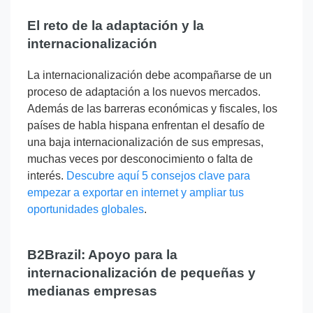
El reto de la adaptación y la
internacionalización
La internacionalización debe acompañarse de un
proceso de adaptación a los nuevos mercados.
Además de las barreras económicas y fiscales, los
países de habla hispana enfrentan el desafío de
una baja internacionalización de sus empresas,
muchas veces por desconocimiento o falta de
interés.
Descubre aquí 5 consejos clave para
empezar a exportar en internet y ampliar tus
oportunidades globales
.
B2Brazil: Apoyo para la
internacionalización de pequeñas y
medianas empresas