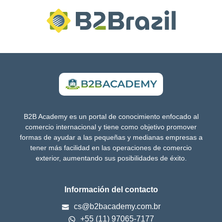
B2B Academy es un portal de conocimiento enfocado al
comercio internacional y tiene como objetivo promover
formas de ayudar a las pequeñas y medianas empresas a
tener más facilidad en las operaciones de comercio
exterior, aumentando sus posibilidades de éxito.
Información del contacto
cs@b2bacademy.com.br
+55 (11) 97065-7177