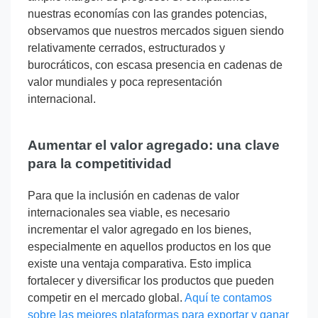
nuestras economías con las grandes potencias,
observamos que nuestros mercados siguen siendo
relativamente cerrados, estructurados y
burocráticos, con escasa presencia en cadenas de
valor mundiales y poca representación
internacional.
Aumentar el valor agregado: una clave
para la competitividad
Para que la inclusión en cadenas de valor
internacionales sea viable, es necesario
incrementar el valor agregado en los bienes,
especialmente en aquellos productos en los que
existe una ventaja comparativa. Esto implica
fortalecer y diversificar los productos que pueden
competir en el mercado global.
Aquí te contamos
sobre las mejores plataformas para exportar y ganar