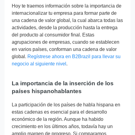
Hoy te traemos información sobre la importancia de
internacionalizar tu empresa para formar parte de
una cadena de valor global, la cual abarca todas las
actividades, desde la producción hasta la entrega
del producto al consumidor final. Estas
agrupaciones de empresas, cuando se establecen
en varios países, conforman una cadena de valor
global.
Regístrese ahora en B2Brazil para llevar su
negocio al siguiente nivel
.
La importancia de la inserción de los
países hispanohablantes
La participación de los países de habla hispana en
estas cadenas es esencial para el desarrollo
económico de la región. Aunque ha habido
crecimiento en los últimos años, todavía hay un
amplio margen de progreso. Si comparamos