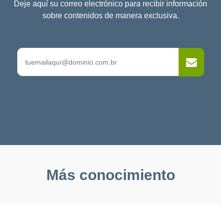
Deje aquí su correo electrónico para recibir información
sobre contenidos de manera exclusiva.
Más conocimiento