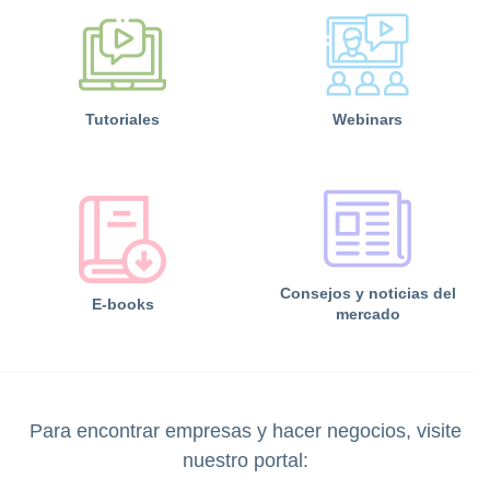
Tutoriales
Webinars
Consejos y noticias del
E-books
mercado
Para encontrar empresas y hacer negocios, visite
nuestro portal: