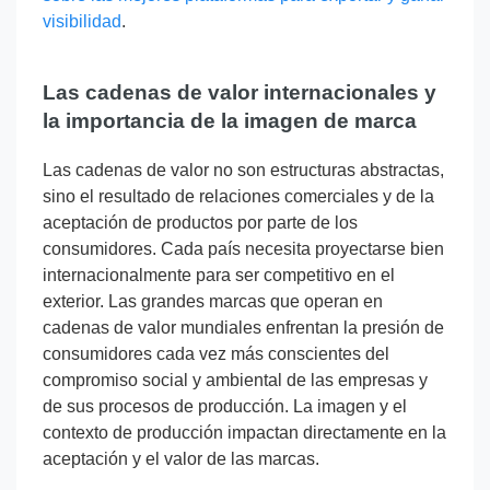
visibilidad
.
Las cadenas de valor internacionales y
la importancia de la imagen de marca
Las cadenas de valor no son estructuras abstractas,
sino el resultado de relaciones comerciales y de la
aceptación de productos por parte de los
consumidores. Cada país necesita proyectarse bien
internacionalmente para ser competitivo en el
exterior. Las grandes marcas que operan en
cadenas de valor mundiales enfrentan la presión de
consumidores cada vez más conscientes del
compromiso social y ambiental de las empresas y
de sus procesos de producción. La imagen y el
contexto de producción impactan directamente en la
aceptación y el valor de las marcas.