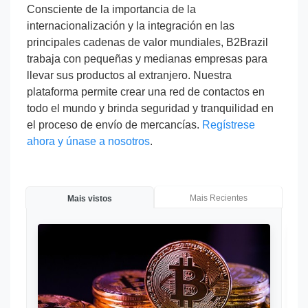
Consciente de la importancia de la
internacionalización y la integración en las
principales cadenas de valor mundiales, B2Brazil
trabaja con pequeñas y medianas empresas para
llevar sus productos al extranjero. Nuestra
plataforma permite crear una red de contactos en
todo el mundo y brinda seguridad y tranquilidad en
el proceso de envío de mercancías.
Regístrese
ahora y únase a nosotros
.
Mais Recientes
Mais vistos