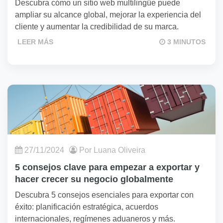
Descubra cómo un sitio web multilingüe puede
ampliar su alcance global, mejorar la experiencia del
cliente y aumentar la credibilidad de su marca.
LEER MÁS
3 MINUTOS
27/11/2024
Por Luana Oliveira
5 consejos clave para empezar a exportar y
hacer crecer su negocio globalmente
Descubra 5 consejos esenciales para exportar con
éxito: planificación estratégica, acuerdos
internacionales, regímenes aduaneros y más.