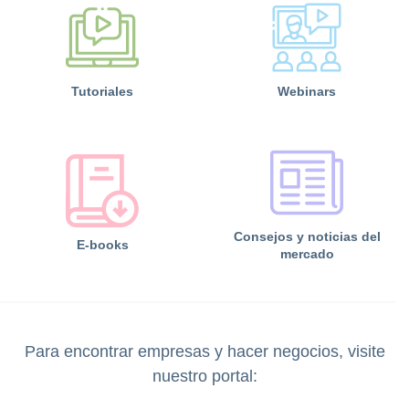
Tutoriales
Webinars
Consejos y noticias del
E-books
mercado
Para encontrar empresas y hacer negocios, visite
nuestro portal: