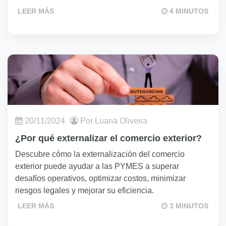
LEER MÁS
4 MINUTOS
20/11/2024
Por Luana Oliveira
¿Por qué externalizar el comercio exterior?
Descubre cómo la externalización del comercio
exterior puede ayudar a las PYMES a superar
desafíos operativos, optimizar costos, minimizar
riesgos legales y mejorar su eficiencia.
LEER MÁS
3 MINUTOS