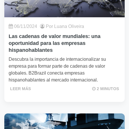
06/11/2024
Por Luana Oliveira
Las cadenas de valor mundiales: una
oportunidad para las empresas
hispanohablantes
Descubra la importancia de internacionalizar su
empresa para formar parte de cadenas de valor
globales. B2Brazil conecta empresas
hispanohablantes al mercado internacional.
LEER MÁS
2 MINUTOS