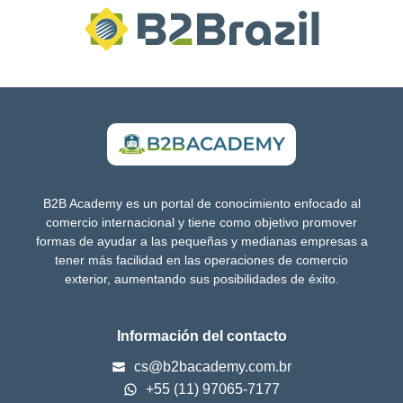
B2B Academy es un portal de conocimiento enfocado al
comercio internacional y tiene como objetivo promover
formas de ayudar a las pequeñas y medianas empresas a
tener más facilidad en las operaciones de comercio
exterior, aumentando sus posibilidades de éxito.
Información del contacto
cs@b2bacademy.com.br
+55 (11) 97065-7177