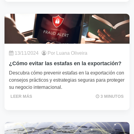
13/11/2024
Por Luana Oliveira
¿Cómo evitar las estafas en la exportación?
Descubra cómo prevenir estafas en la exportación con
consejos prácticos y estrategias seguras para proteger
su negocio internacional.
LEER MÁS
3 MINUTOS