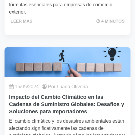
fórmulas esenciales para empresas de comercio
exterior.
LEER MÁS
4 MINUTOS
15/05/2024
Por Luana Oliveira
Impacto del Cambio Climático en las
Cadenas de Suministro Globales: Desafíos y
Soluciones para Importadores
El cambio climático y los desastres ambientales están
afectando significativamente las cadenas de