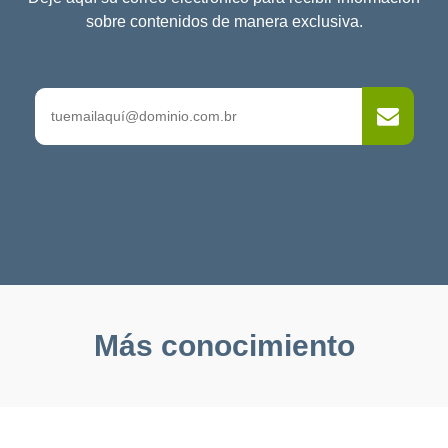
sobre contenidos de manera exclusiva.
Más conocimiento