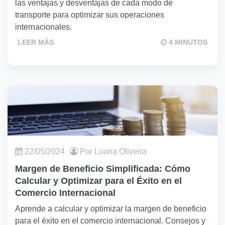
las ventajas y desventajas de cada modo de
transporte para optimizar sus operaciones
internacionales.
LEER MÁS
4 MINUTOS
22/05/2024
Por Luana Oliveira
Margen de Beneficio Simplificada: Cómo
Calcular y Optimizar para el Éxito en el
Comercio Internacional
Aprende a calcular y optimizar la margen de beneficio
para el éxito en el comercio internacional. Consejos y