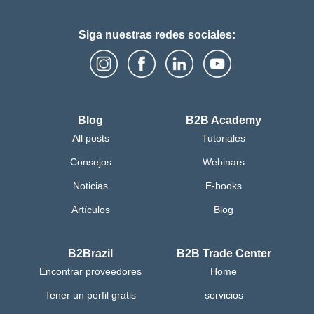
Siga nuestras redes sociales:
Blog
B2B Academy
All posts
Tutoriales
Consejos
Webinars
Noticias
E-books
Artículos
Blog
B2Brazil
B2B Trade Center
Encontrar proveedores
Home
Tener un perfil gratis
servicios