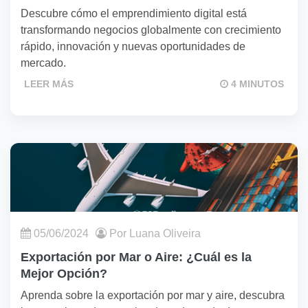
Descubre cómo el emprendimiento digital está
transformando negocios globalmente con crecimiento
rápido, innovación y nuevas oportunidades de
mercado.
LEER MÁS
4 MINUTOS
05/06/2024
Por Luana Oliveira
Exportación por Mar o Aire: ¿Cuál es la
Mejor Opción?
Aprenda sobre la exportación por mar y aire, descubra