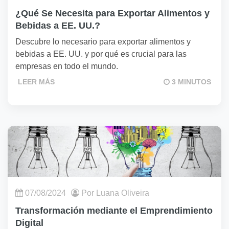
¿Qué Se Necesita para Exportar Alimentos y
Bebidas a EE. UU.?
Descubre lo necesario para exportar alimentos y
bebidas a EE. UU. y por qué es crucial para las
empresas en todo el mundo.
LEER MÁS
3 MINUTOS
07/08/2024
Por Luana Oliveira
Transformación mediante el Emprendimiento
Digital