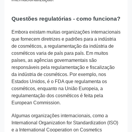
Questões regulatórias - como funciona?
Embora existam muitas organizações internacionais
que fornecem diretrizes e padrões para a indústria
de cosméticos, a regulamentação da indústria de
cosméticos varia de país para país. Em muitos
países, as agências governamentais são
responsáveis ​​pela regulamentação e fiscalização
da indústria de cosméticos. Por exemplo, nos
Estados Unidos, é o FDA que regulamenta os
cosméticos, enquanto na União Europeia, a
regulamentação dos cosméticos é feita pela
European Commission.
Algumas organizações internacionais, como a
International Organization for Standardization (ISO)
e a International Cooperation on Cosmetics