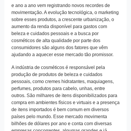
e ano a ano vem registrando novos recordes de
movimentação. A evolução tecnológica, o marketing
sobre esses produtos, a crescente urbanização, o
aumento da renda disponível para gastos com
beleza e cuidados pessoais e a busca por
cosméticos de alta qualidade por parte dos
consumidores são alguns dos fatores que vêm
ajudando a aquecer esse mercado tão promissor.
A indústria de cosméticos é responsável pela
produção de produtos de beleza e cuidados
pessoais, como cremes hidratantes, maquiagens,
perfumes, produtos para cabelo, unhas, entre
outros. São milhares de itens disponibilizados para
compra em ambientes físicos e virtuais e a presença
de itens importados é bem comum em diversos
países pelo mundo. Esse mercado movimenta
bilhões de dólares por ano e conta com diversas
empresas concorrentes, algumas grandes e já