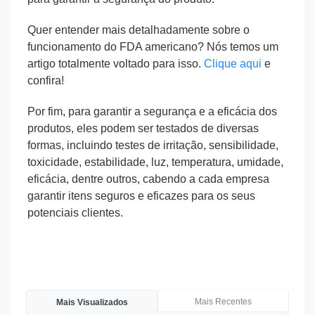
Quer entender mais detalhadamente sobre o
funcionamento do FDA americano? Nós temos um
artigo totalmente voltado para isso.
Clique aqui
e
confira!
Por fim, para garantir a segurança e a eficácia dos
produtos, eles podem ser testados de diversas
formas, incluindo testes de irritação, sensibilidade,
toxicidade, estabilidade, luz, temperatura, umidade,
eficácia, dentre outros, cabendo a cada empresa
garantir itens seguros e eficazes para os seus
potenciais clientes.
Mais Recentes
Mais Visualizados