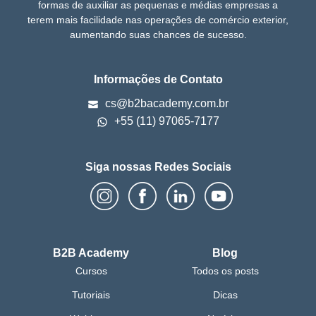
formas de auxiliar as pequenas e médias empresas a
terem mais facilidade nas operações de comércio exterior,
aumentando suas chances de sucesso.
Informações de Contato
cs@b2bacademy.com.br
+55 (11) 97065-7177
Siga nossas Redes Sociais
B2B Academy
Blog
Cursos
Todos os posts
Tutoriais
Dicas