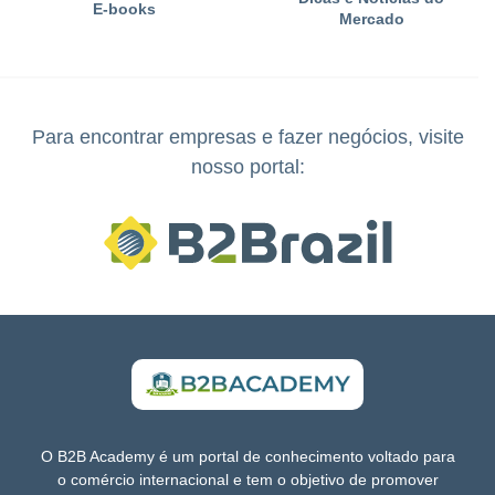
E-books
Mercado
Para encontrar empresas e fazer negócios, visite
nosso portal:
O B2B Academy é um portal de conhecimento voltado para
o comércio internacional e tem o objetivo de promover