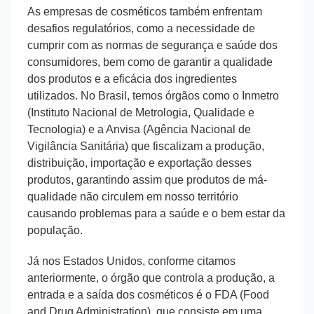
As empresas de cosméticos também enfrentam
desafios regulatórios, como a necessidade de
cumprir com as normas de segurança e saúde dos
consumidores, bem como de garantir a qualidade
dos produtos e a eficácia dos ingredientes
utilizados. No Brasil, temos órgãos como o Inmetro
(Instituto Nacional de Metrologia, Qualidade e
Tecnologia) e a Anvisa (Agência Nacional de
Vigilância Sanitária) que fiscalizam a produção,
distribuição, importação e exportação desses
produtos, garantindo assim que produtos de má-
qualidade não circulem em nosso território
causando problemas para a saúde e o bem estar da
população.
Já nos Estados Unidos, conforme citamos
anteriormente, o órgão que controla a produção, a
entrada e a saída dos cosméticos é o FDA (Food
and Drug Administration), que consiste em uma