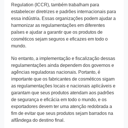
Regulation (ICCR), também trabalham para
estabelecer diretrizes e padrões internacionais para
essa indústria. Essas organizações podem ajudar a
harmonizar as regulamentações em diferentes
países e ajudar a garantir que os produtos de
cosméticos sejam seguros e eficazes em todo o
mundo.
No entanto, a implementação e fiscalização dessas
regulamentações ainda dependem dos governos e
agências reguladoras nacionais. Portanto, é
importante que os fabricantes de cosméticos sigam
as regulamentações locais e nacionais aplicáveis ​​e
garantam que seus produtos atendam aos padrões
de segurança e eficácia em todo o mundo, e os
exportadores devem ter uma atenção redobrada a
fim de evitar que seus produtos sejam barrados na
alfândega do destino final.