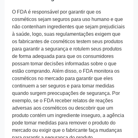
O FDA é responsável por garantir que os
cosméticos sejam seguros para uso humano e que
não contenham ingredientes que sejam prejudiciais
à saúde, logo, suas regulamentações exigem que
os fabricantes de cosméticos testem seus produtos
para garantir a segurança e rotulem seus produtos
de forma adequada para que os consumidores
possam tomar decisões informadas sobre o que
estão comprando. Além disso, o FDA monitora os
cosméticos no mercado para garantir que eles
continuem a ser seguros e para tomar medidas
quando surgem preocupações de segurança. Por
exemplo, se o FDA receber relatos de reações
adversas aos cosméticos ou descobrir que um
produto contém um ingrediente inseguro, a agência
pode tomar medidas para remover o produto do
mercado ou exigir que o fabricante faça mudanças
para garantir a segurança do produto.