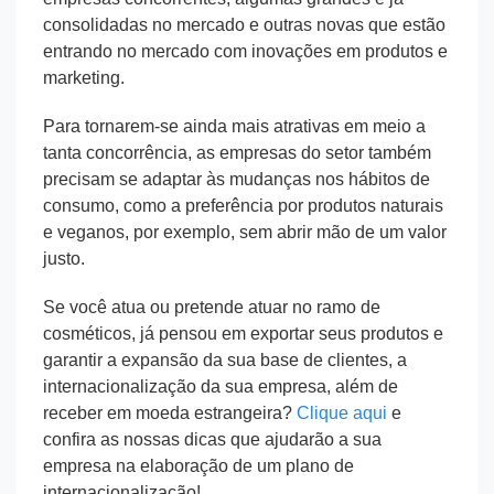
consolidadas no mercado e outras novas que estão
entrando no mercado com inovações em produtos e
marketing.
Para tornarem-se ainda mais atrativas em meio a
tanta concorrência, as empresas do setor também
precisam se adaptar às mudanças nos hábitos de
consumo, como a preferência por produtos naturais
e veganos, por exemplo, sem abrir mão de um valor
justo.
Se você atua ou pretende atuar no ramo de
cosméticos, já pensou em exportar seus produtos e
garantir a expansão da sua base de clientes, a
internacionalização da sua empresa, além de
receber em moeda estrangeira?
Clique aqui
e
confira as nossas dicas que ajudarão a sua
empresa na elaboração de um plano de
internacionalização!