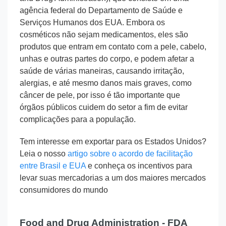
agência federal do Departamento de Saúde e
Serviços Humanos dos EUA. Embora os
cosméticos não sejam medicamentos, eles são
produtos que entram em contato com a pele, cabelo,
unhas e outras partes do corpo, e podem afetar a
saúde de várias maneiras, causando irritação,
alergias, e até mesmo danos mais graves, como
câncer de pele, por isso é tão importante que
órgãos públicos cuidem do setor a fim de evitar
complicações para a população.
Tem interesse em exportar para os Estados Unidos?
Leia o nosso
artigo sobre o acordo de facilitação
entre Brasil e EUA
e conheça os incentivos para
levar suas mercadorias a um dos maiores mercados
consumidores do mundo
Food and Drug Administration - FDA