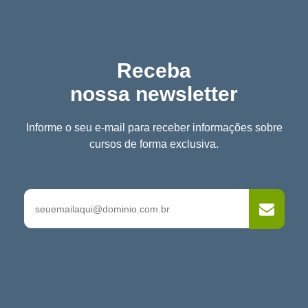
Receba
nossa newsletter
Informe o seu e-mail para receber informações sobre
cursos de forma exclusiva.