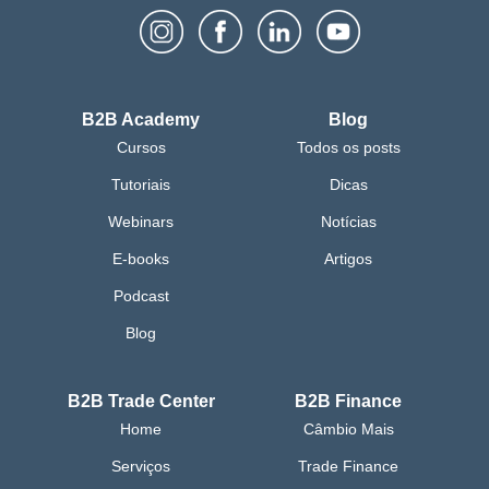
B2B Academy
Blog
Cursos
Todos os posts
Tutoriais
Dicas
Webinars
Notícias
E-books
Artigos
Podcast
Blog
B2B Trade Center
B2B Finance
Home
Câmbio Mais
Serviços
Trade Finance