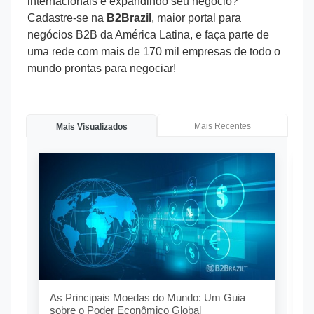
internacionais e expandindo seu negócio?
Cadastre-se na
B2Brazil
, maior portal para
negócios B2B da América Latina, e faça parte de
uma rede com mais de 170 mil empresas de todo o
mundo prontas para negociar!
Mais Recentes
Mais Visualizados
O
G
As Principais Moedas do Mundo: Um Guia
sobre o Poder Econômico Global