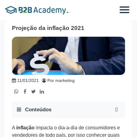
Toggle
navigat
Projeção da inflação 2021
11/01/2021
Por marketing
Conteúdos
A
inflação
impacta o dia-a-dia de consumidores e
vendedores de todo país, por isso conhecer quais